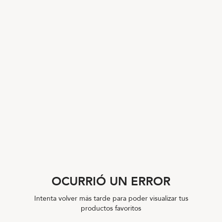
OCURRIÓ UN ERROR
Intenta volver más tarde para poder visualizar tus
productos favoritos