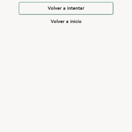
Volver a intentar
Volver a inicio