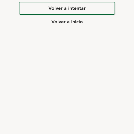
Volver a intentar
Volver a inicio