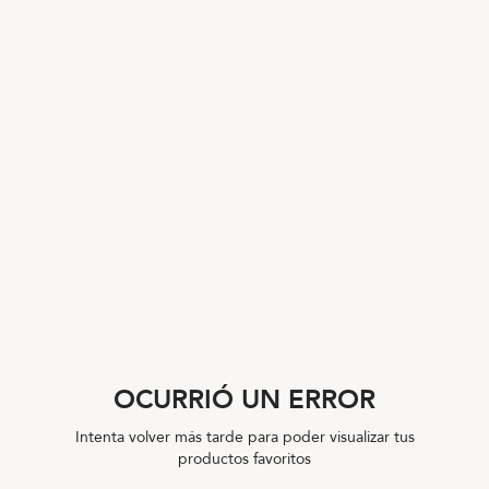
OCURRIÓ UN ERROR
Intenta volver más tarde para poder visualizar tus
productos favoritos