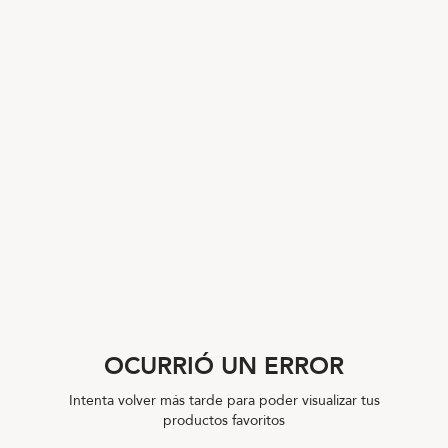
OCURRIÓ UN ERROR
Intenta volver más tarde para poder visualizar tus
productos favoritos