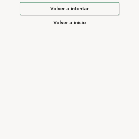
Volver a intentar
Volver a inicio