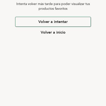
Intenta volver más tarde para poder visualizar tus
productos favoritos
Volver a intentar
Volver a inicio