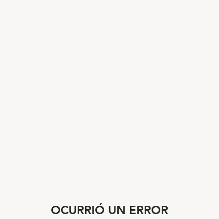
OCURRIÓ UN ERROR