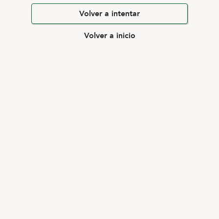
Volver a intentar
Volver a inicio