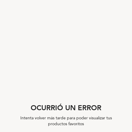
OCURRIÓ UN ERROR
Intenta volver más tarde para poder visualizar tus
productos favoritos