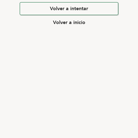
Volver a intentar
Volver a inicio