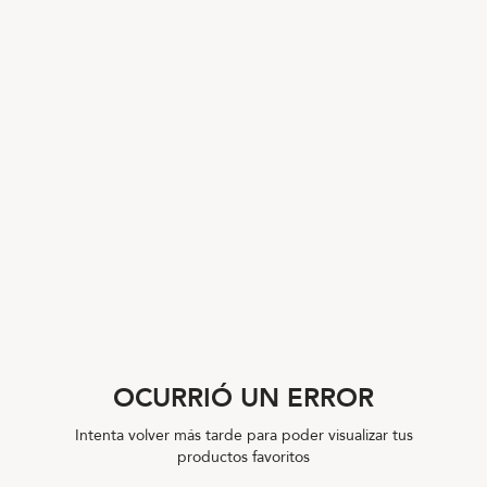
OCURRIÓ UN ERROR
Intenta volver más tarde para poder visualizar tus
productos favoritos