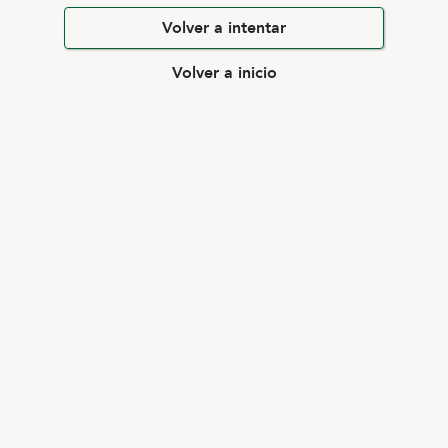
Volver a intentar
Volver a inicio