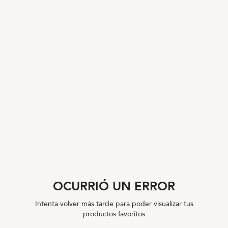
OCURRIÓ UN ERROR
Intenta volver más tarde para poder visualizar tus
productos favoritos