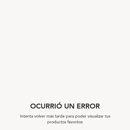
OCURRIÓ UN ERROR
Intenta volver más tarde para poder visualizar tus
productos favoritos