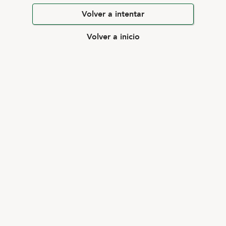
Volver a intentar
Volver a inicio