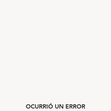
OCURRIÓ UN ERROR