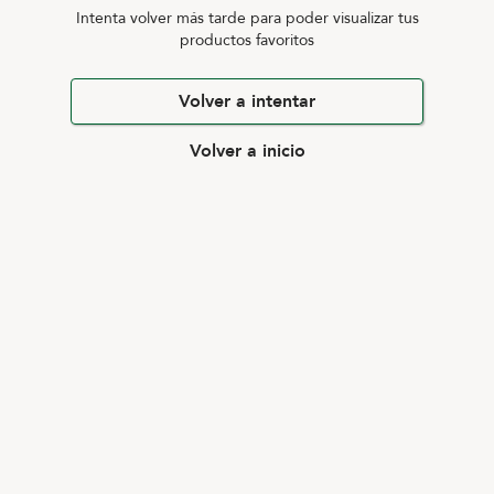
Intenta volver más tarde para poder visualizar tus
productos favoritos
Volver a intentar
Volver a inicio