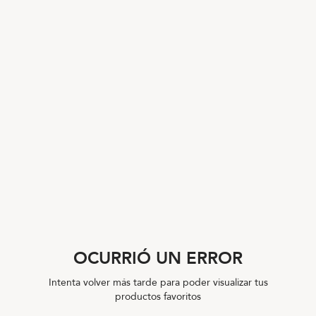
OCURRIÓ UN ERROR
Intenta volver más tarde para poder visualizar tus
productos favoritos