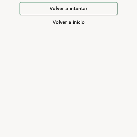
Volver a intentar
Volver a inicio