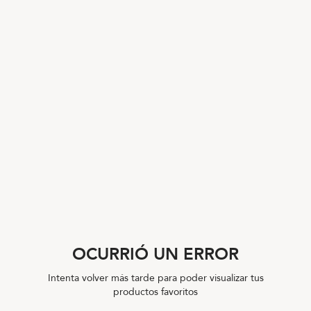
OCURRIÓ UN ERROR
Intenta volver más tarde para poder visualizar tus
productos favoritos