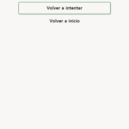
Volver a intentar
Volver a inicio