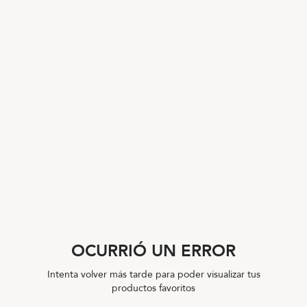
OCURRIÓ UN ERROR
Intenta volver más tarde para poder visualizar tus
productos favoritos