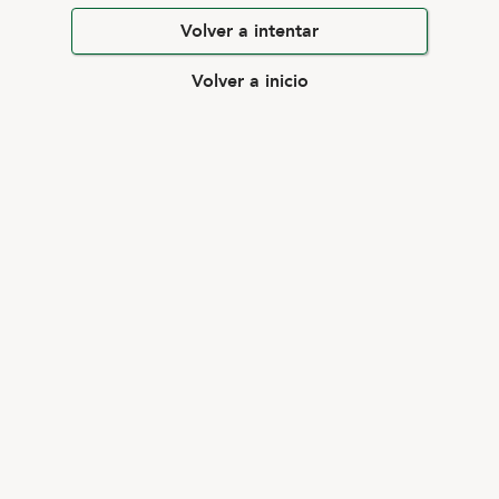
Volver a intentar
Volver a inicio