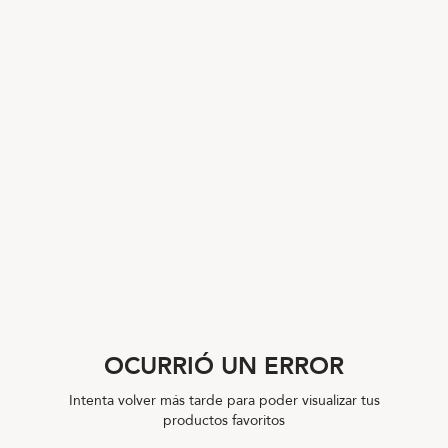
OCURRIÓ UN ERROR
Intenta volver más tarde para poder visualizar tus
productos favoritos