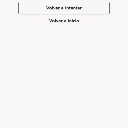
Volver a intentar
Volver a inicio