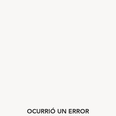
OCURRIÓ UN ERROR