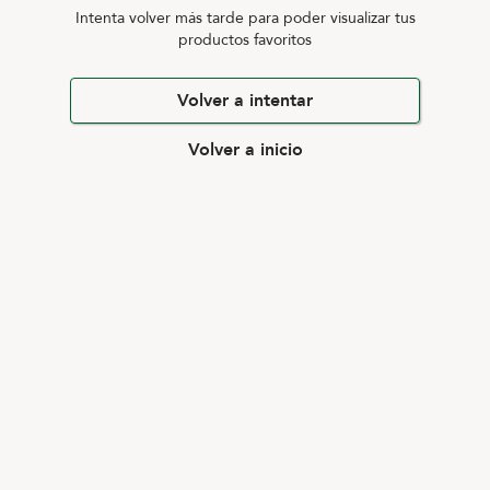
Intenta volver más tarde para poder visualizar tus
productos favoritos
Volver a intentar
Volver a inicio