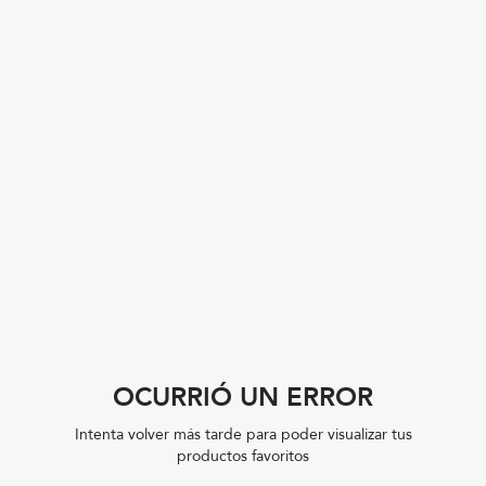
OCURRIÓ UN ERROR
Intenta volver más tarde para poder visualizar tus
productos favoritos