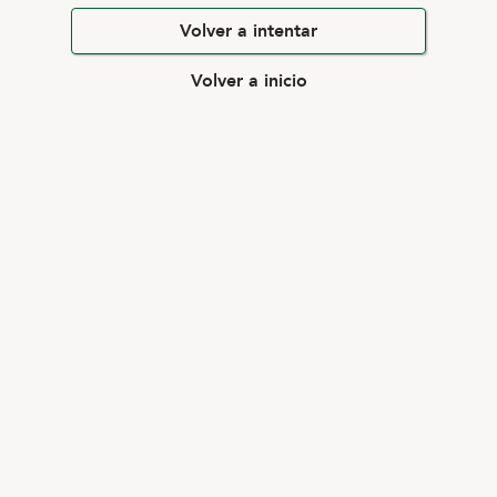
Volver a intentar
Volver a inicio