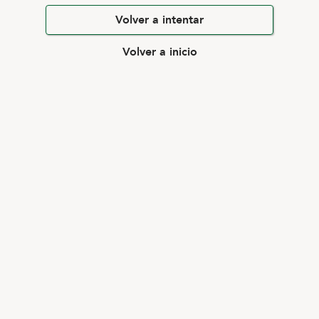
Volver a intentar
Volver a inicio