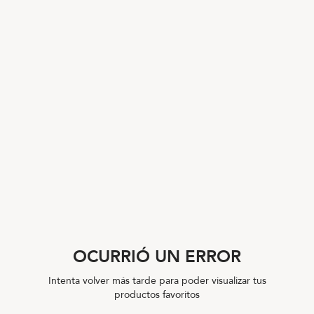
OCURRIÓ UN ERROR
Intenta volver más tarde para poder visualizar tus
productos favoritos