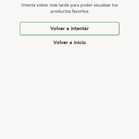
Intenta volver más tarde para poder visualizar tus
productos favoritos
Volver a intentar
Volver a inicio