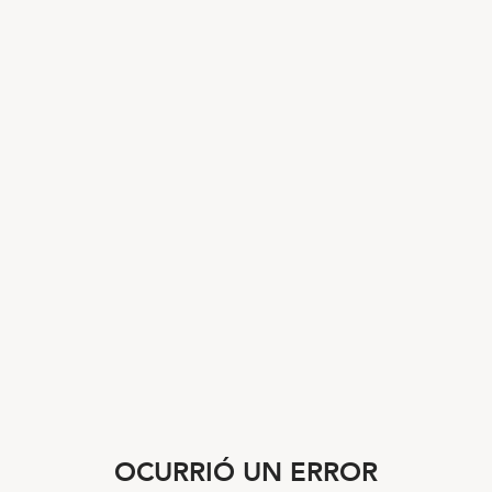
OCURRIÓ UN ERROR