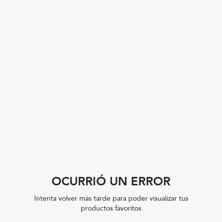
OCURRIÓ UN ERROR
Intenta volver más tarde para poder visualizar tus
productos favoritos