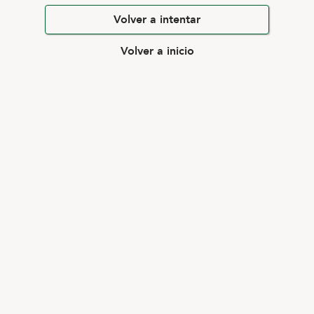
Volver a intentar
Volver a inicio