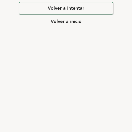
Volver a intentar
Volver a inicio