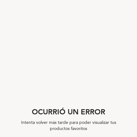
OCURRIÓ UN ERROR
Intenta volver más tarde para poder visualizar tus
productos favoritos