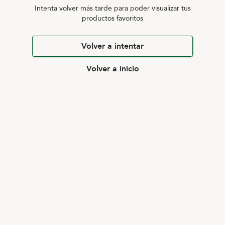
Intenta volver más tarde para poder visualizar tus
productos favoritos
Volver a intentar
Volver a inicio