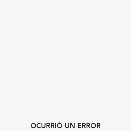
OCURRIÓ UN ERROR