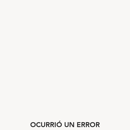
OCURRIÓ UN ERROR