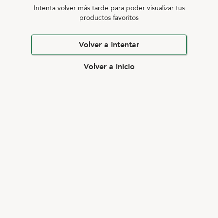
Intenta volver más tarde para poder visualizar tus
productos favoritos
Volver a intentar
Volver a inicio