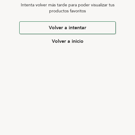
Intenta volver más tarde para poder visualizar tus
productos favoritos
Volver a intentar
Volver a inicio