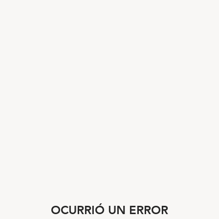
OCURRIÓ UN ERROR