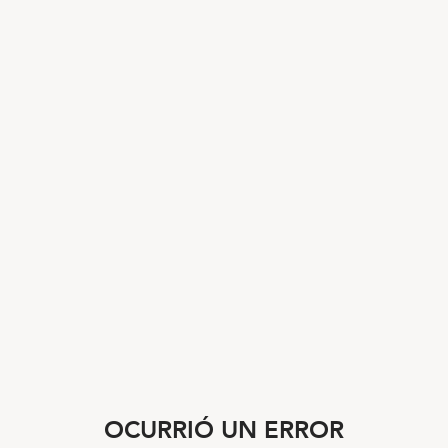
OCURRIÓ UN ERROR