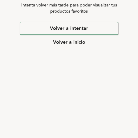
Intenta volver más tarde para poder visualizar tus
productos favoritos
Volver a intentar
Volver a inicio