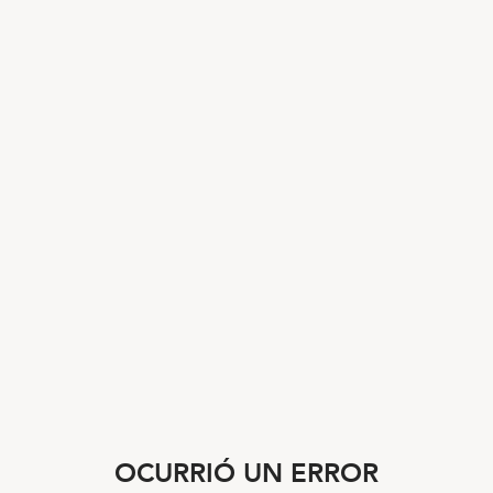
OCURRIÓ UN ERROR