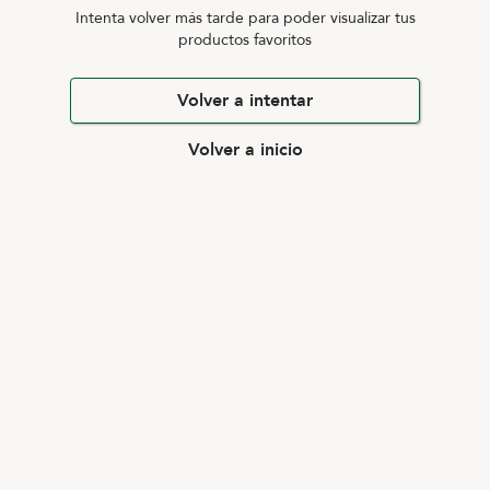
Intenta volver más tarde para poder visualizar tus
productos favoritos
Volver a intentar
Volver a inicio