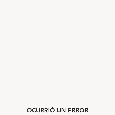
OCURRIÓ UN ERROR