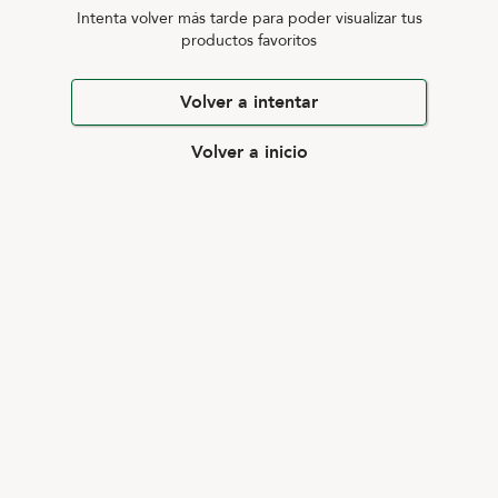
Intenta volver más tarde para poder visualizar tus
productos favoritos
Volver a intentar
Volver a inicio