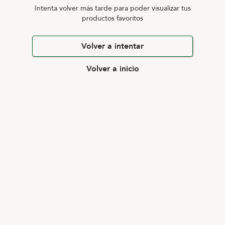
Intenta volver más tarde para poder visualizar tus
productos favoritos
Volver a intentar
Volver a inicio