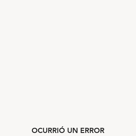
OCURRIÓ UN ERROR