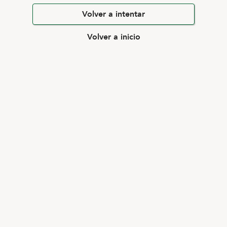
Volver a intentar
Volver a inicio