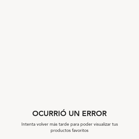
OCURRIÓ UN ERROR
Intenta volver más tarde para poder visualizar tus
productos favoritos