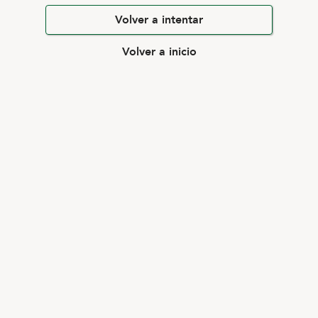
Volver a intentar
Volver a inicio