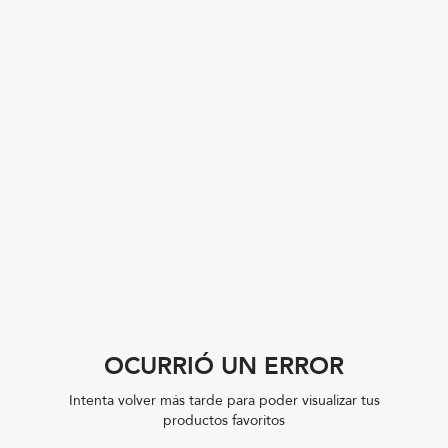
OCURRIÓ UN ERROR
Intenta volver más tarde para poder visualizar tus
productos favoritos