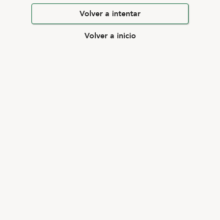
Volver a intentar
Volver a inicio