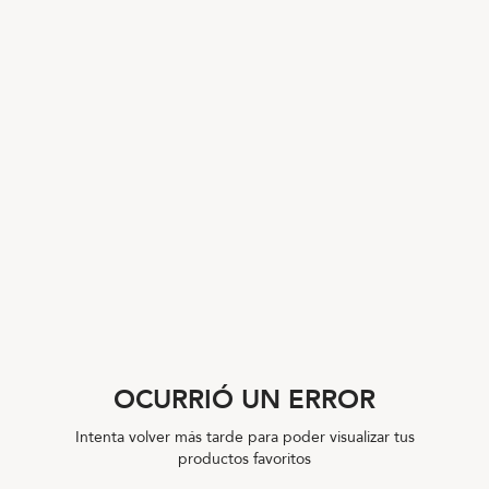
OCURRIÓ UN ERROR
Intenta volver más tarde para poder visualizar tus
productos favoritos