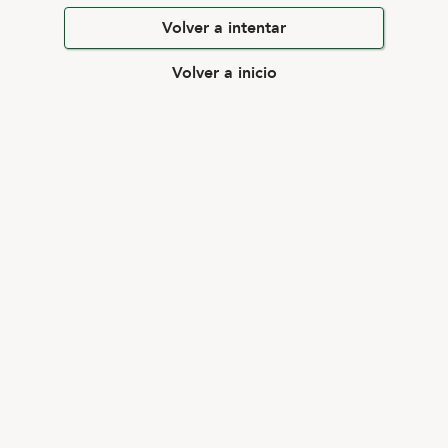
Volver a intentar
Volver a inicio