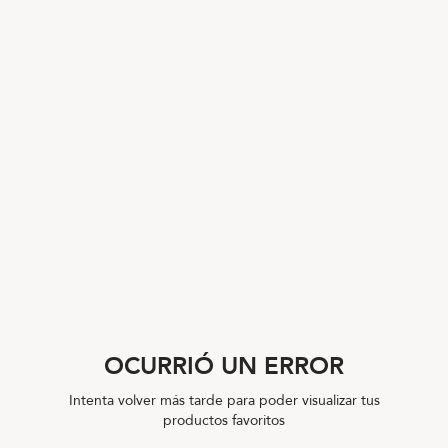
OCURRIÓ UN ERROR
Intenta volver más tarde para poder visualizar tus
productos favoritos