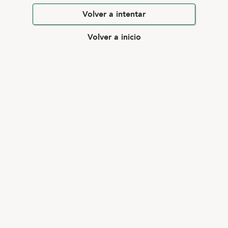
Volver a intentar
Volver a inicio