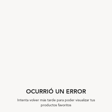
OCURRIÓ UN ERROR
Intenta volver más tarde para poder visualizar tus
productos favoritos