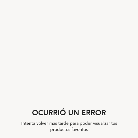
OCURRIÓ UN ERROR
Intenta volver más tarde para poder visualizar tus
productos favoritos