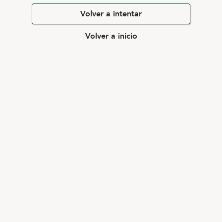
Volver a intentar
Volver a inicio