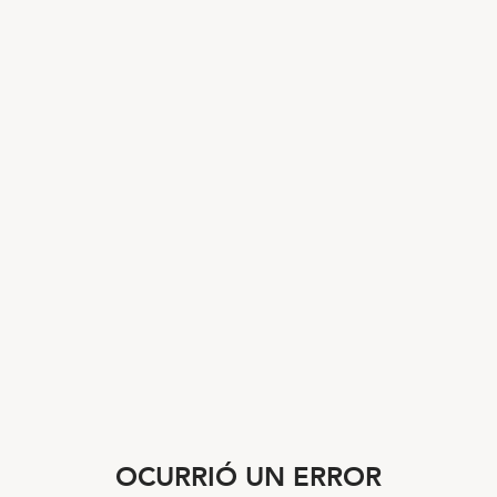
OCURRIÓ UN ERROR