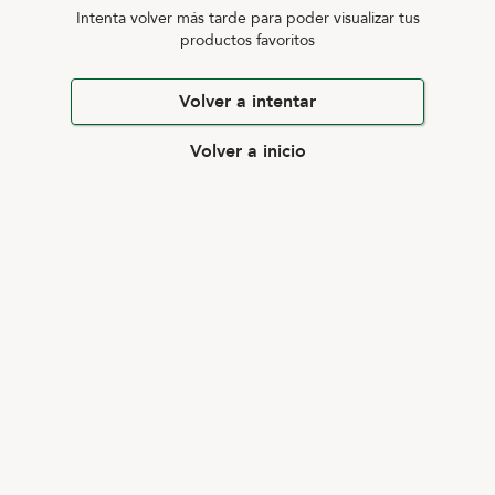
Intenta volver más tarde para poder visualizar tus
productos favoritos
Volver a intentar
Volver a inicio