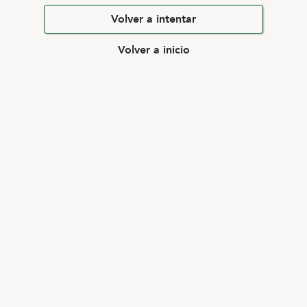
Volver a intentar
Volver a inicio