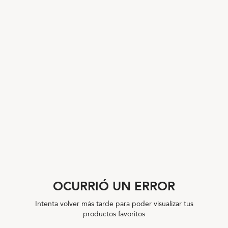
OCURRIÓ UN ERROR
Intenta volver más tarde para poder visualizar tus
productos favoritos